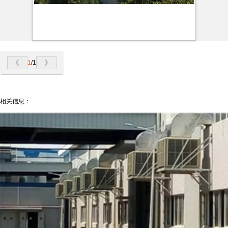
1
/1
相关信息：