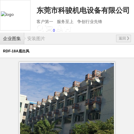
东莞市科骏机电设备有限公司
客户第一 服务至上 争创行业先锋
0
企业图集
安装图片
返回
RDF-18A底出风