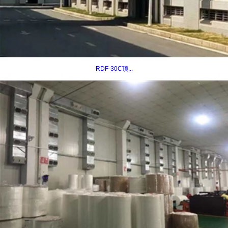
RDF-30C顶...