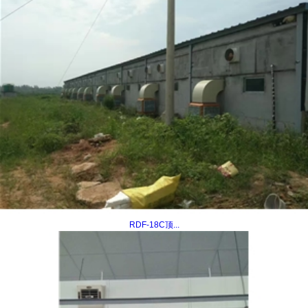
RDF-18C顶...