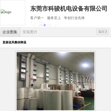
东莞市科骏机电设备有限公司
客户第一 服务至上 争创行业先锋
0
企业图集
安装图片
返回
直接送风整体降温