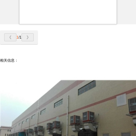
1
/1
相关信息：