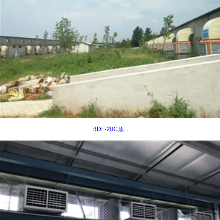
RDF-20C顶...