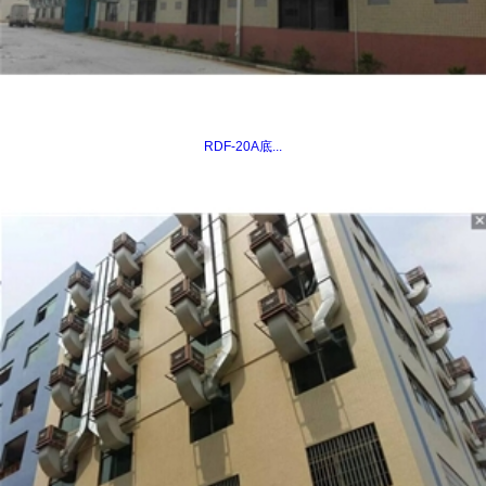
RDF-20A底...