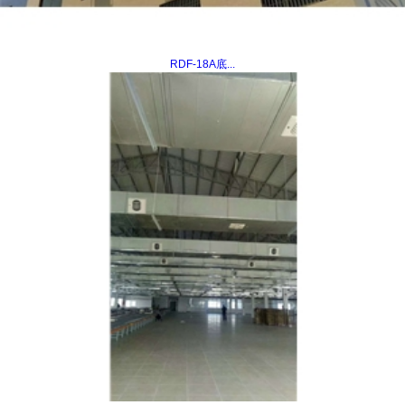
RDF-18A底...