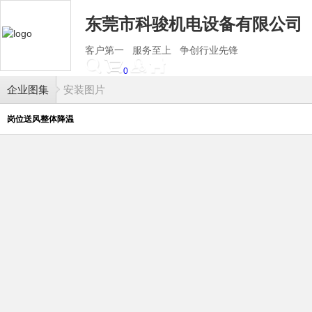
东莞市科骏机电设备有限公司
客户第一 服务至上 争创行业先锋
0
企业图集
安装图片
岗位送风整体降温