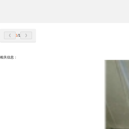
1
/1
相关信息：