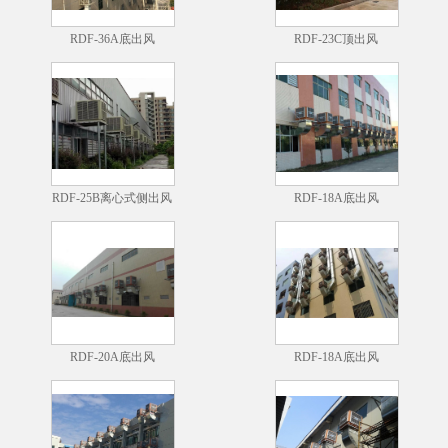
RDF-36A底出风
RDF-23C顶出风
RDF-25B离心式侧出风
RDF-18A底出风
RDF-20A底出风
RDF-18A底出风