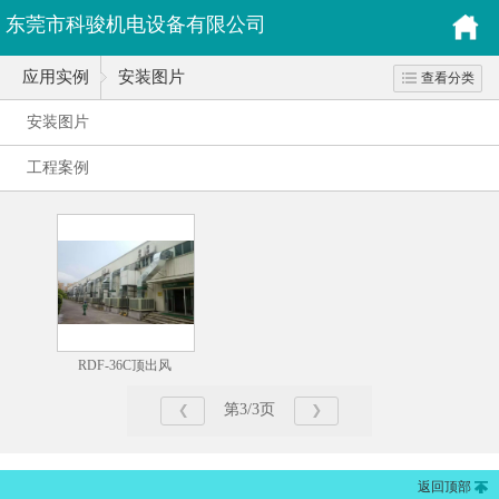
东莞市科骏机电设备有限公司
应用实例
安装图片
查看分类
安装图片
工程案例
RDF-36C顶出风
第3/3页
返回顶部