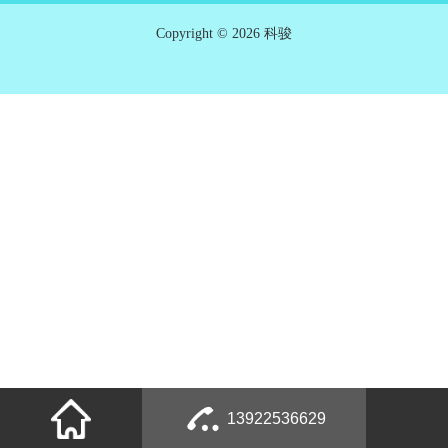
Copyright © 2026 科骏
13922536629