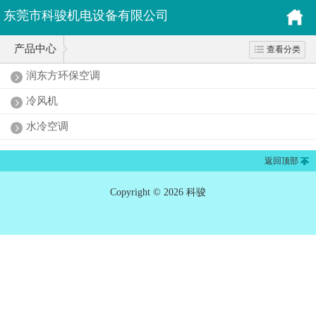
东莞市科骏机电设备有限公司
产品中心
查看分类
润东方环保空调
冷风机
水冷空调
返回顶部
Copyright © 2026 科骏