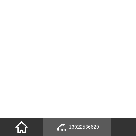
13922536629